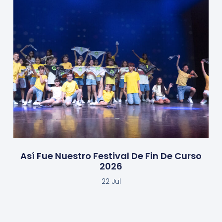
Así Fue Nuestro Festival De Fin De Curso
2026
22 Jul