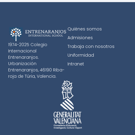
Quiénes somos
Admisiones
1974-2025 Colegio
Trabaja con nosotros
Internacional
Uniformidad
Entrenaranjos.
Urbanización
Intranet
Entrenaranjos, 46190 Riba-
roja de Túria, Valencia.