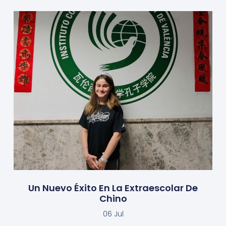
Un Nuevo Éxito En La Extraescolar De
Chino
06 Jul