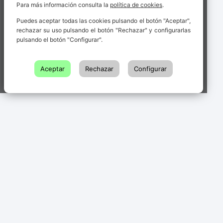
Para más información consulta la
política de cookies
.
Puedes aceptar todas las cookies pulsando el botón "Aceptar",
rechazar su uso pulsando el botón "Rechazar" y configurarlas
pulsando el botón "Configurar".
Aceptar
Rechazar
Configurar