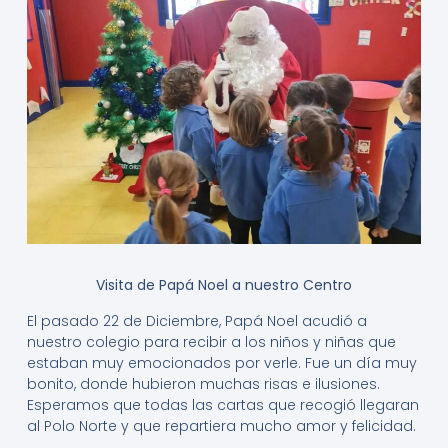
Visita de Papá Noel a nuestro Centro
El pasado 22 de Diciembre, Papá Noel acudió a
nuestro colegio para recibir a los niños y niñas que
estaban muy emocionados por verle. Fue un día muy
bonito, donde hubieron muchas risas e ilusiones.
Esperamos que todas las cartas que recogió llegaran
al Polo Norte y que repartiera mucho amor y felicidad.