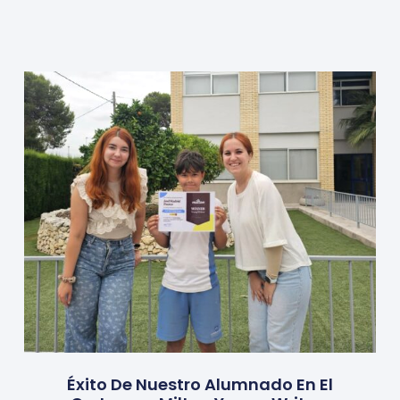
Éxito De Nuestro Alumnado En El