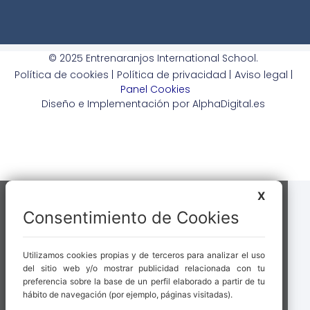
© 2025 Entrenaranjos International School.
Política de cookies |
Política de privacidad |
Aviso legal |
Panel Cookies
Diseño e Implementación por AlphaDigital.es
X
Consentimiento de Cookies
Utilizamos cookies propias y de terceros para analizar el uso
del sitio web y/o mostrar publicidad relacionada con tu
preferencia sobre la base de un perfil elaborado a partir de tu
hábito de navegación (por ejemplo, páginas visitadas).