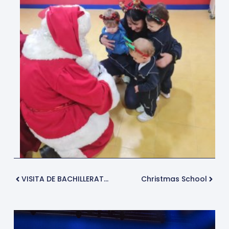
VISITA DE BACHILLERATO CIENTÍFICO A LA UNIVERSIDAD DE VALENCIA
Christmas School