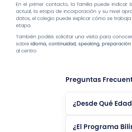
En el primer contacto, la familia puede indicar 
actual, la etapa de incorporación y su nivel ap
datos, el colegio puede explicar cómo se trabaja
etapa.
También podéis solicitar una visita para conocer
sobre
idioma, continuidad, speaking, preparació
al centro
Preguntas Frecuen
¿Desde Qué Edad 
¿El Programa Bil