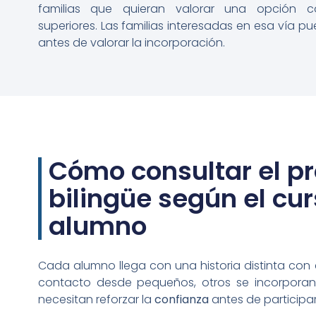
familias que quieran valorar una opción 
superiores. Las familias interesadas en esa vía p
antes de valorar la incorporación.
Cómo consultar el 
bilingüe según el cur
alumno
Cada alumno llega con una historia distinta con e
contacto desde pequeños, otros se incorporan
necesitan reforzar la
confianza
antes de participar