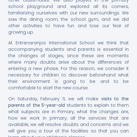
school playground and explored all its corners,
familiarizing ourselves with our new surroundings. We
saw the dining room, the school gym, and we did
other activities to have fun and lose our fear of
growing up.
At Entrenaranjos International School we think that
accompanying students and parents is essential in
the changes of stages, since these are moments
where many doubts arise about the differences of
entering a new phase. For this reason, we consider it
necessary for children to discover beforehand what
their environment is going to be and to be
comfortable to start the new course.
On Saturday, February 11, we will make
visits to the
parents of the 5-year-old
students to explain to them
what subjects are in Primary, what the changes are,
how we work in primary, all the services that are
available, we will resolve doubts and concerns and we
will give you a tour of the facilities so that you can