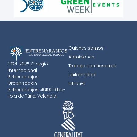
Quiénes somos
Admisiones
1974-2025 Colegio
Trabaja con nosotros
Internacional
Uniformidad
Entrenaranjos.
Urbanización
Intranet
Entrenaranjos, 46190 Riba-
roja de Túria, Valencia.