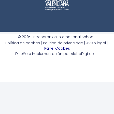
© 2025 Entrenaranjos International School.
Política de cookies |
Política de privacidad |
Aviso legal |
Panel Cookies
Diseño e Implementación por AlphaDigital.es