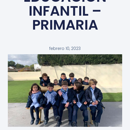
INFANTIL –
PRIMARIA
febrero 10, 2023