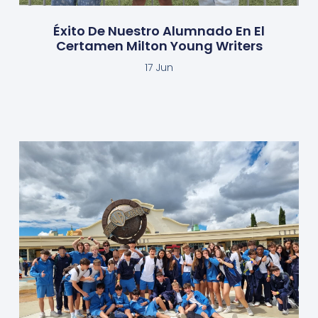
Éxito De Nuestro Alumnado En El
Certamen Milton Young Writers
17 Jun