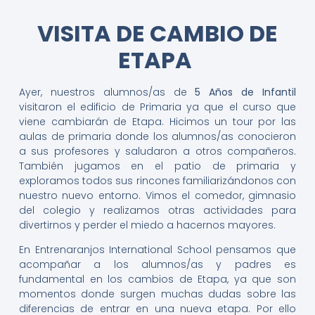
VISITA DE CAMBIO DE
ETAPA
Ayer, nuestros alumnos/as de
5 Años de Infantil
visitaron el edificio de Primaria ya que el curso que
viene cambiarán de Etapa. Hicimos un tour por las
aulas de primaria donde los alumnos/as conocieron
a sus profesores y saludaron a otros compañeros.
También jugamos en el patio de primaria y
exploramos todos sus rincones familiarizándonos con
nuestro nuevo entorno. Vimos el comedor, gimnasio
del colegio y realizamos otras actividades para
divertirnos y perder el miedo a hacernos mayores.
En Entrenaranjos International School pensamos que
acompañar a los alumnos/as y padres es
fundamental en los cambios de Etapa, ya que son
momentos donde surgen muchas dudas sobre las
diferencias de entrar en una nueva etapa. Por ello