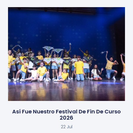
Así Fue Nuestro Festival De Fin De Curso
2026
22 Jul