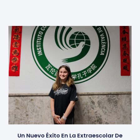
Un Nuevo Éxito En La Extraescolar De