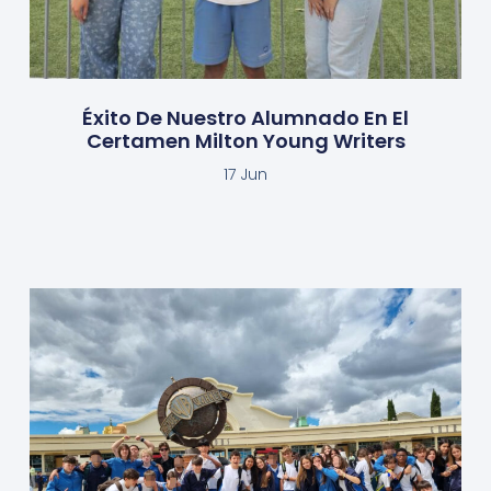
Éxito De Nuestro Alumnado En El
Certamen Milton Young Writers
17 Jun