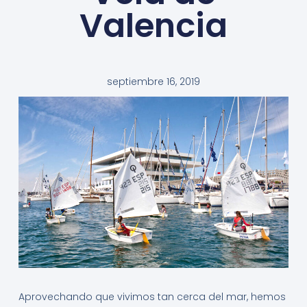
Valencia
septiembre 16, 2019
Aprovechando que vivimos tan cerca del mar, hemos