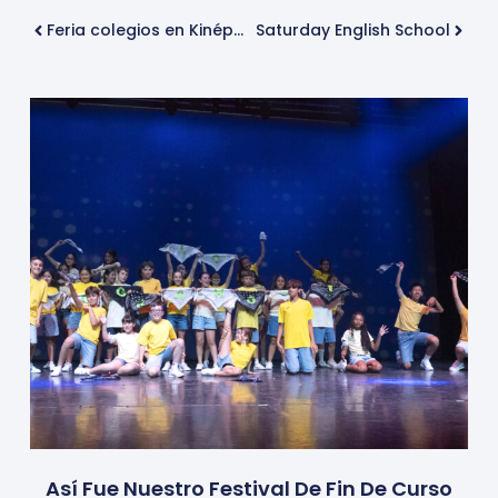
Feria colegios en Kinépolis
Saturday English School
Así Fue Nuestro Festival De Fin De Curso