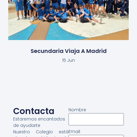
Secundaria Viaja A Madrid
15 Jun
Contacta
Nombre
Estaremos encantados
de ayudarte
Email
Nuestro Colegio está