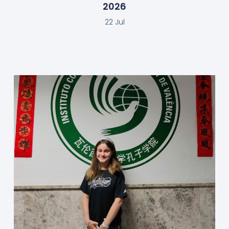
2026
22 Jul