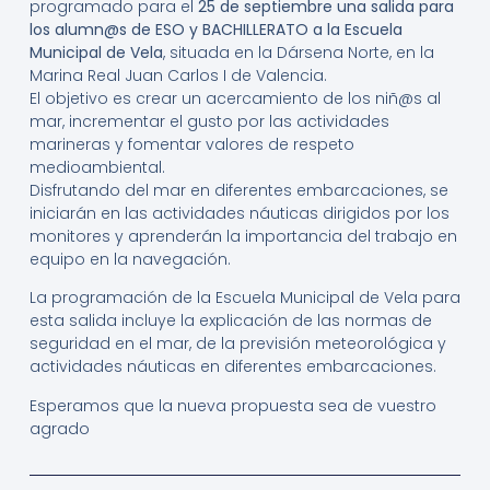
programado para el
25 de septiembre una salida para
los alumn@s de ESO y BACHILLERATO a la Escuela
Municipal de Vela
, situada en la Dársena Norte, en la
Marina Real Juan Carlos I de Valencia.
El objetivo es crear un acercamiento de los niñ@s al
mar, incrementar el gusto por las actividades
marineras y fomentar valores de respeto
medioambiental.
Disfrutando del mar en diferentes embarcaciones, se
iniciarán en las actividades náuticas dirigidos por los
monitores y aprenderán la importancia del trabajo en
equipo en la navegación.
La programación de la Escuela Municipal de Vela para
esta salida incluye la explicación de las normas de
seguridad en el mar, de la previsión meteorológica y
actividades náuticas en diferentes embarcaciones.
Esperamos que la nueva propuesta sea de vuestro
agrado