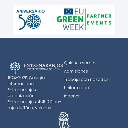
Quiénes somos
Admisiones
1974-2025 Colegio
Trabaja con nosotros
Internacional
Uniformidad
Entrenaranjos.
Urbanización
Intranet
Entrenaranjos, 46190 Riba-
roja de Túria, Valencia.