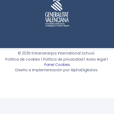
© 2025 Entrenaranjos International School.
Política de cookies |
Política de privacidad |
Aviso legal |
Panel Cookies
Diseño e Implementación por AlphaDigital.es