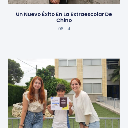
Un Nuevo Éxito En La Extraescolar De
Chino
06 Jul