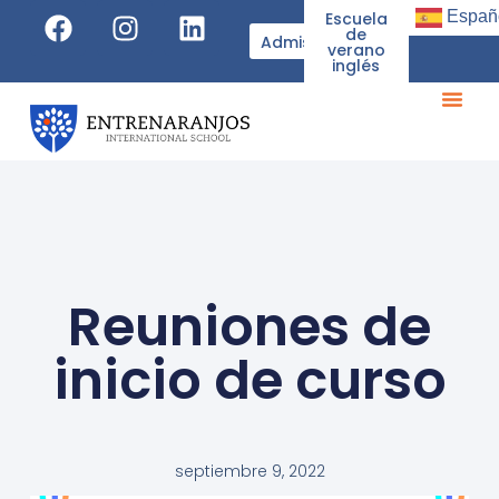
Españ
Escuela
de
Admisiones
verano
inglés
Reuniones de
inicio de curso
septiembre 9, 2022