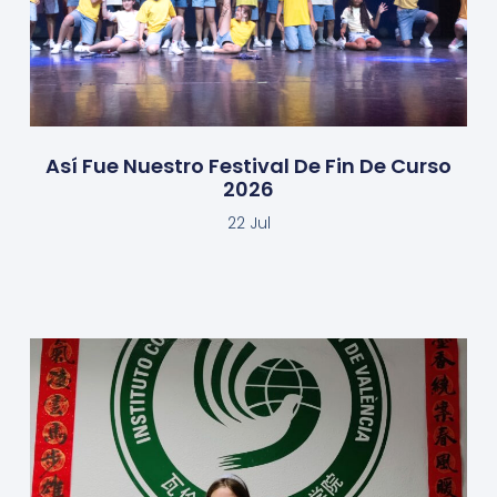
Así Fue Nuestro Festival De Fin De Curso
2026
22 Jul