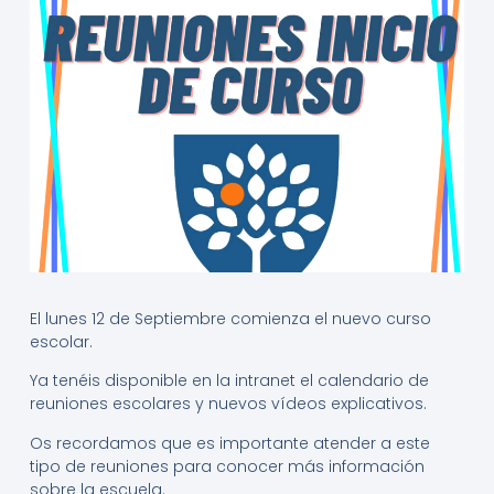
El lunes 12 de Septiembre comienza el nuevo curso
escolar.
Ya tenéis disponible en la intranet el calendario de
reuniones escolares y nuevos vídeos explicativos.
Os recordamos que es importante atender a este
tipo de reuniones para conocer más información
sobre la escuela.