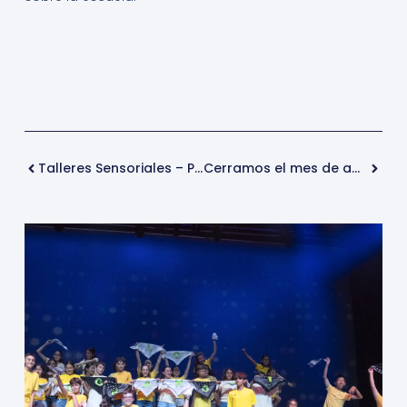
Talleres Sensoriales – Primer Ciclo
Cerramos el mes de agosto