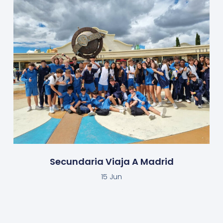
Secundaria Viaja A Madrid
15 Jun