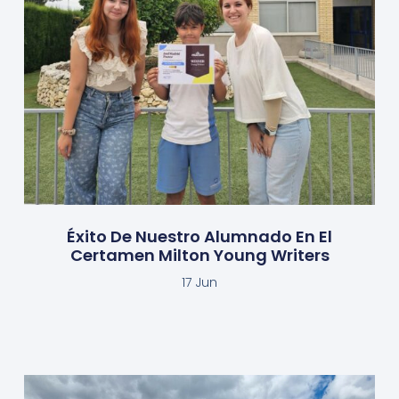
Éxito De Nuestro Alumnado En El
Certamen Milton Young Writers
17 Jun