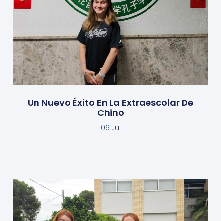
Un Nuevo Éxito En La Extraescolar De
Chino
06 Jul