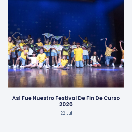
Así Fue Nuestro Festival De Fin De Curso
2026
22 Jul