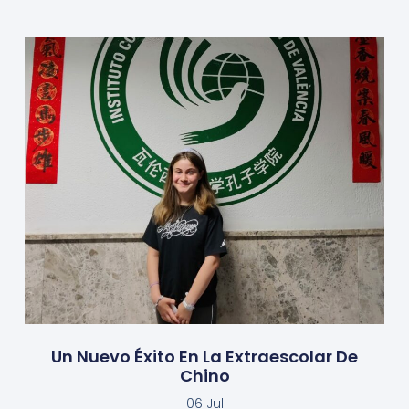
Un Nuevo Éxito En La Extraescolar De
Chino
06 Jul