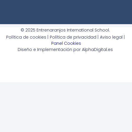
© 2025 Entrenaranjos International School.
Política de cookies |
Política de privacidad |
Aviso legal |
Panel Cookies
Diseño e Implementación por AlphaDigital.es