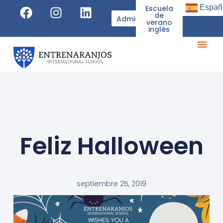
Españ
Escuela
de
Admisiones
verano
inglés
Feliz Halloween
septiembre 25, 2019