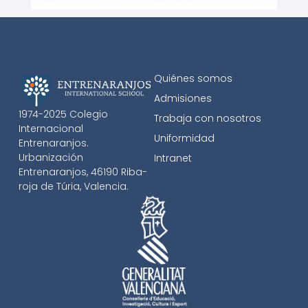
Quiénes somos
Admisiones
1974-2025 Colegio
Trabaja con nosotros
Internacional
Uniformidad
Entrenaranjos.
Urbanización
Intranet
Entrenaranjos, 46190 Riba-
roja de Túria, Valencia.