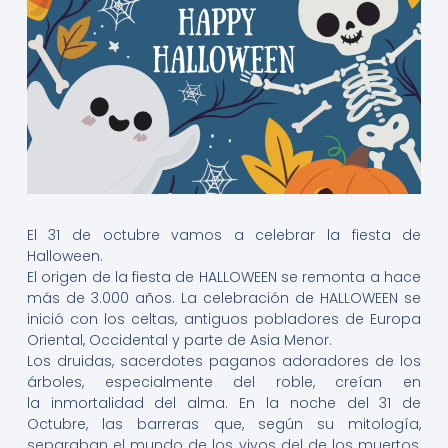
El 31 de octubre vamos a celebrar la fiesta de
Halloween.
El origen de la fiesta de HALLOWEEN se remonta a hace
más de 3.000 años. La celebración de HALLOWEEN se
inició con los celtas, antiguos pobladores de Europa
Oriental, Occidental y parte de Asia Menor.
Los druidas, sacerdotes paganos adoradores de los
árboles, especialmente del roble, creían en
la inmortalidad del alma. En la noche del 31 de
Octubre, las barreras que, según su mitología,
separaban el mundo de los vivos del de los muertos,