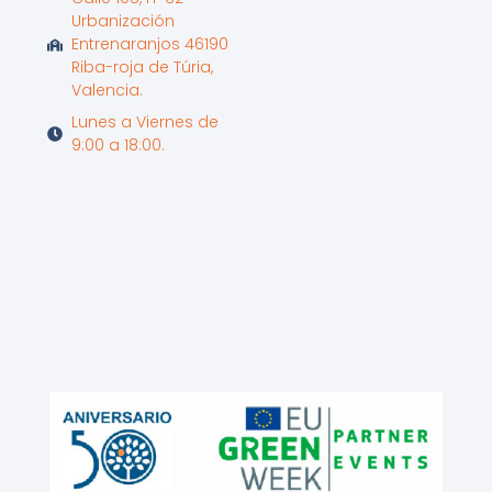
Urbanización
Entrenaranjos 46190
Riba-roja de Túria,
Valencia.
Lunes a Viernes de
9:00 a 18:00.