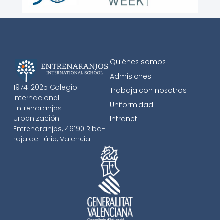
Quiénes somos
Admisiones
1974-2025 Colegio
Trabaja con nosotros
Internacional
Uniformidad
Entrenaranjos.
Urbanización
Intranet
Entrenaranjos, 46190 Riba-
roja de Túria, Valencia.