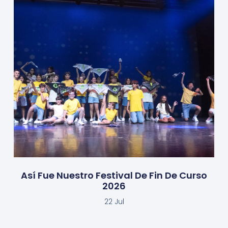
Así Fue Nuestro Festival De Fin De Curso
2026
22 Jul