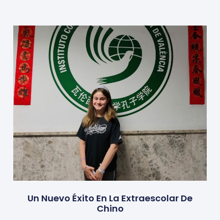
Un Nuevo Éxito En La Extraescolar De
Chino