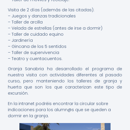
Visita de 2 días (además de las citadas):
– Juegos y danzas tradicionales
– Taller de arcilla
– Velada de estrellas (antes de irse a dormir)
– Taller de cuidado equino
– Jardinería
– Gincana de los 5 sentidos
– Taller de supervivencia
– Teatro y cuentacuentos.
Granja Sanabria ha desarrollado el programa de
nuestra visita con actividades diferentes al pasado
curso, pero manteniendo los talleres de granja y
huerta que son los que caracterizan este tipo de
excursión.
En la intranet podréis encontrar la circular sobre
indicaciones para los alumn@s que se queden a
dormir en la granja.