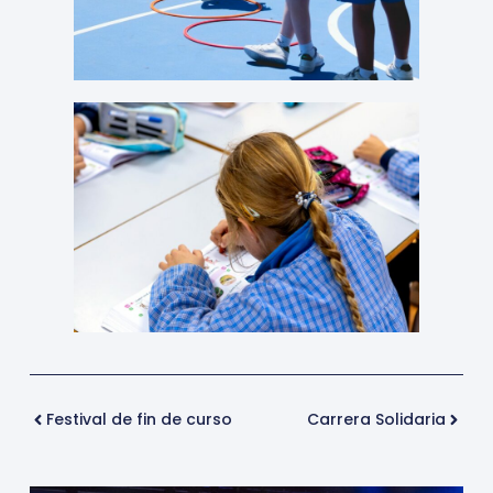
Festival de fin de curso
Carrera Solidaria