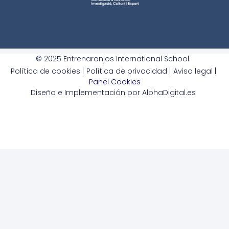
© 2025 Entrenaranjos International School.
Política de cookies |
Política de privacidad |
Aviso legal |
Panel Cookies
Diseño e Implementación por AlphaDigital.es