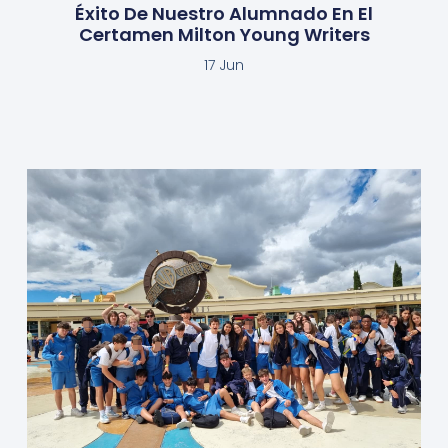
Éxito De Nuestro Alumnado En El
Certamen Milton Young Writers
17 Jun