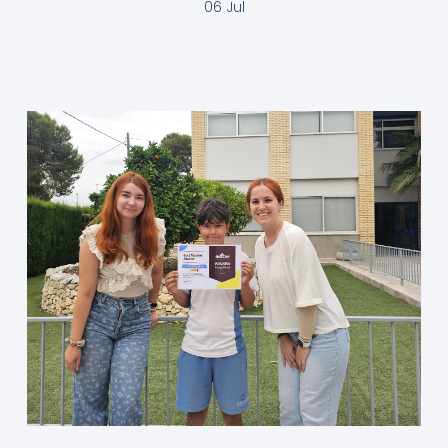
06 Jul