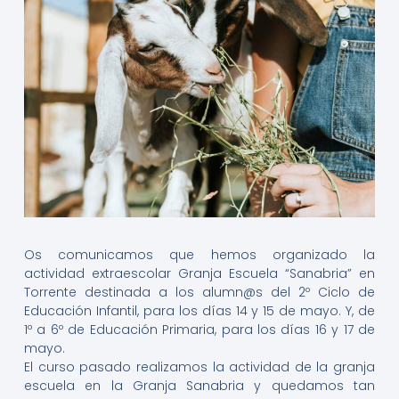
Os comunicamos que hemos organizado la
actividad extraescolar Granja Escuela “Sanabria” en
Torrente destinada a los alumn@s del 2º Ciclo de
Educación Infantil, para los días 14 y 15 de mayo. Y, de
1º a 6º de Educación Primaria, para los días 16 y 17 de
mayo.
El curso pasado realizamos la actividad de la granja
escuela en la Granja Sanabria y quedamos tan