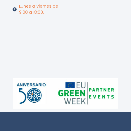
Lunes a Viernes de
9:00 a 18:00.