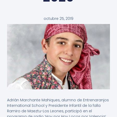
octubre 25, 2019
Adrián Marchante Mahiques, alumno de Entrenaranjos
International School y Presidente Infantil de la falla
Ramiro de Maeztu-Los Leones, participó en el
programa de radio ‘Hoy por Hoy Locos por Valencia’