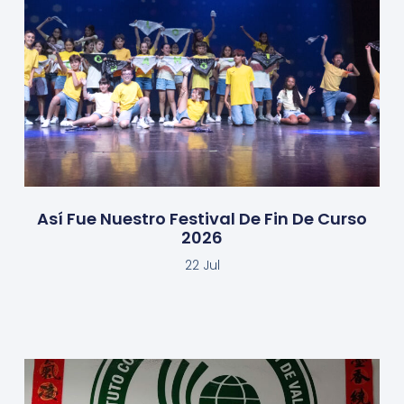
Así Fue Nuestro Festival De Fin De Curso
2026
22 Jul