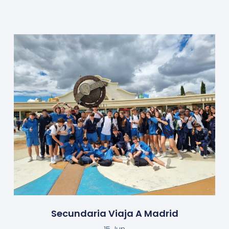
Secundaria Viaja A Madrid
15 Jun