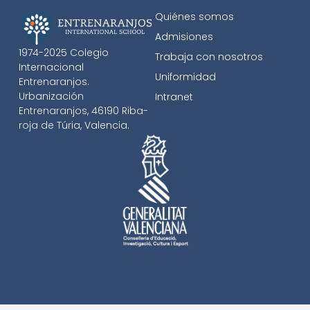
Quiénes somos
Admisiones
1974-2025 Colegio
Trabaja con nosotros
Internacional
Uniformidad
Entrenaranjos.
Urbanización
Intranet
Entrenaranjos, 46190 Riba-
roja de Túria, Valencia.