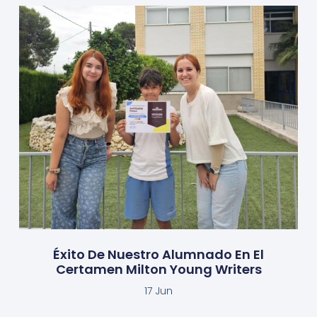
Éxito De Nuestro Alumnado En El
Certamen Milton Young Writers
17 Jun