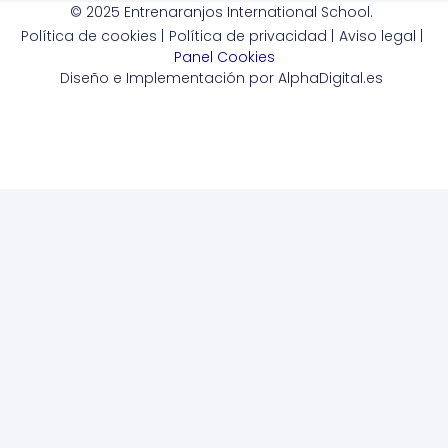
© 2025 Entrenaranjos International School.
Política de cookies |
Política de privacidad |
Aviso legal |
Panel Cookies
Diseño e Implementación por AlphaDigital.es