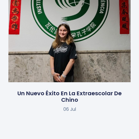
Un Nuevo Éxito En La Extraescolar De
Chino
06 Jul