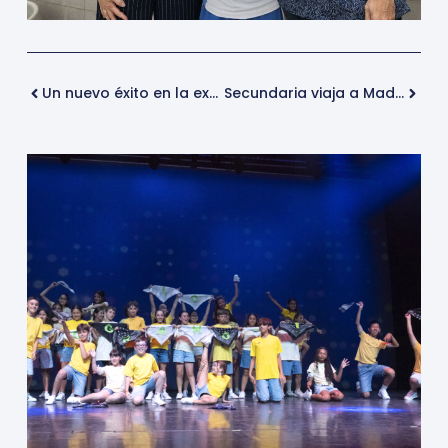
Un nuevo éxito en la extraescolar de chino
Secundaria viaja a Madrid