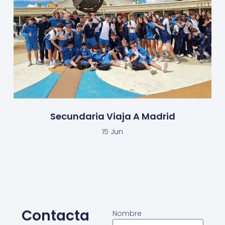
Secundaria Viaja A Madrid
15 Jun
Contacta
Nombre