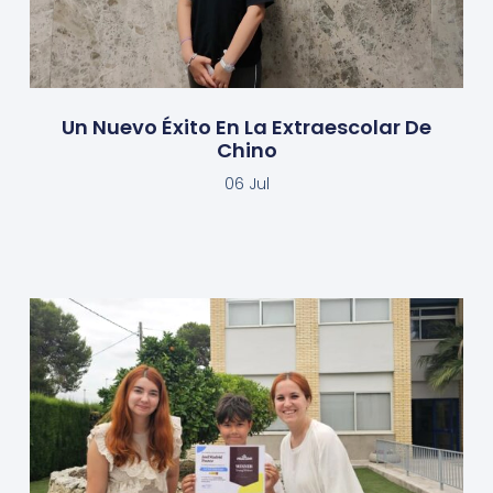
Un Nuevo Éxito En La Extraescolar De
Chino
06 Jul