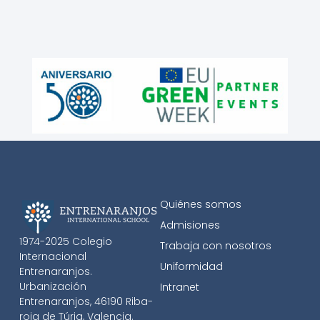
Quiénes somos
Admisiones
1974-2025 Colegio
Trabaja con nosotros
Internacional
Uniformidad
Entrenaranjos.
Urbanización
Intranet
Entrenaranjos, 46190 Riba-
roja de Túria, Valencia.