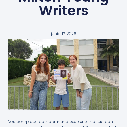
Writers
junio 17, 2026
Nos complace compartir una excelente noticia con