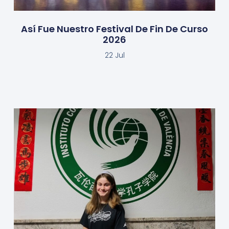
Así Fue Nuestro Festival De Fin De Curso
2026
22 Jul