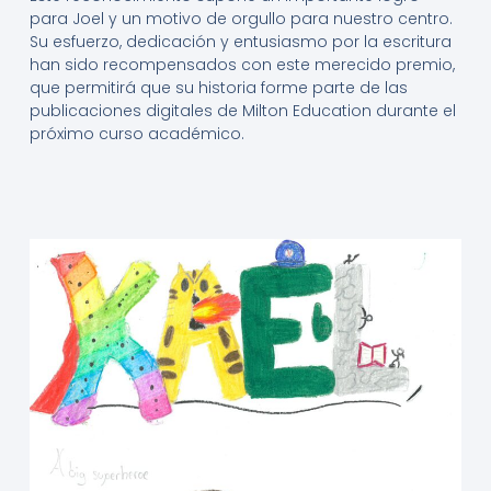
para Joel y un motivo de orgullo para nuestro centro.
Su esfuerzo, dedicación y entusiasmo por la escritura
han sido recompensados con este merecido premio,
que permitirá que su historia forme parte de las
publicaciones digitales de Milton Education durante el
próximo curso académico.