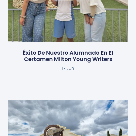
Éxito De Nuestro Alumnado En El
Certamen Milton Young Writers
17 Jun